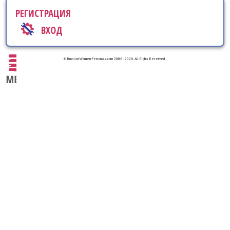
РЕГИСТРАЦИЯ
ВХОД
© Russian-Women-Personals.com 2006 - 2026. All Rights Reserved.