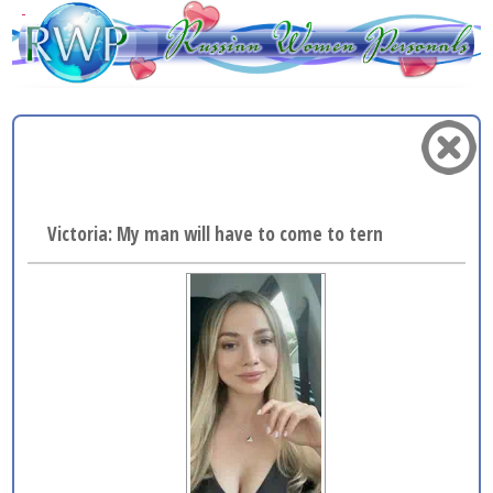
Victoria: My man will have to come to terms with the fa.