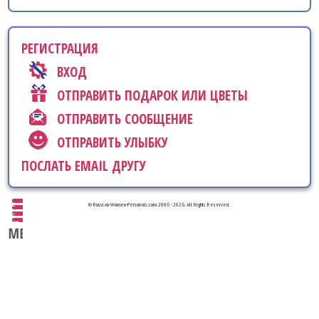
РЕГИСТРАЦИЯ
ВХОД
ОТПРАВИТЬ ПОДАРОК ИЛИ ЦВЕТЫ
ОТПРАВИТЬ СООБЩЕНИЕ
ОТПРАВИТЬ УЛЫБКУ
ПОСЛАТЬ EMAIL ДРУГУ
© Russian-Women-Personals.com 2006 - 2026. All Rights Reserved.