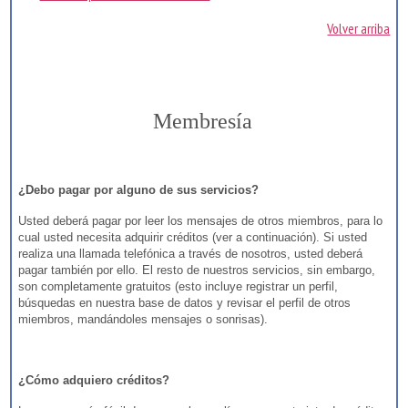
Volver arriba
Membresía
¿Debo pagar por alguno de sus servicios?
Usted deberá pagar por leer los mensajes de otros miembros, para lo
cual usted necesita adquirir créditos (ver a continuación). Si usted
realiza una llamada telefónica a través de nosotros, usted deberá
pagar también por ello. El resto de nuestros servicios, sin embargo,
son completamente gratuitos (esto incluye registrar un perfil,
búsquedas en nuestra base de datos y revisar el perfil de otros
miembros, mandándoles mensajes o sonrisas).
¿Cómo adquiero créditos?