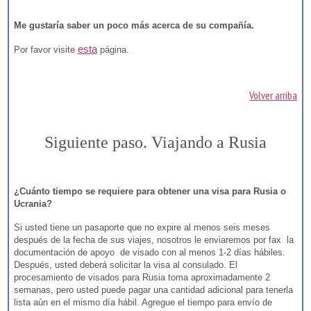
Me gustaría saber un poco más acerca de su compañía.
esta
Por favor visite
página.
Volver arriba
Siguiente paso. Viajando a Rusia
¿Cuánto tiempo se requiere para obtener una visa para Rusia o
Ucrania?
Si usted tiene un pasaporte que no expire al menos seis meses
después de la fecha de sus viajes, nosotros le enviaremos por fax la
documentación de apoyo de visado con al menos 1-2 días hábiles.
Después, usted deberá solicitar la visa al consulado. El
procesamiento de visados para Rusia toma aproximadamente 2
semanas, pero usted puede pagar una cantidad adicional para tenerla
lista aún en el mismo día hábil. Agregue el tiempo para envío de