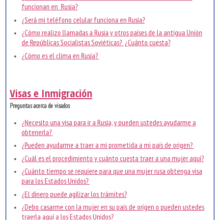
funcionan en Rusia?
¿Será mi teléfono celular funciona en Rusia?
¿Cómo realizo llamadas a Rusia y otros países de la antigua Unión
de Repúblicas Socialistas Soviéticas? ¿Cuánto cuesta?
¿Cómo es el clima en Rusia?
Visas e Inmigración
Preguntas acerca de visados
¿Necesito una visa para ir a Rusia, y pueden ustedes ayudarme a
obtenerla?
¿Pueden ayudarme a traer a mi prometida a mi país de origen?
¿Cuál es el procedimiento y cuánto cuesta traer a una mujer aquí?
¿Cuánto tiempo se requiere para que una mujer rusa obtenga visa
para los Estados Unidos?
¿El dinero puede agilizar los trámites?
¿Debo casarme con la mujer en su país de origen o pueden ustedes
traerla aquí a los Estados Unidos?