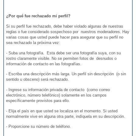
¿Por qué fue rechazado mi perfil?
Si su perfil fue rechazado, debe haber violado algunas de nuestras
reglas o fue considerado sospechoso por nuestros moderadores. Hay
varias cosas que usted puede hacer para asegurar que su perfil no
sea rechazado la próxima vez:
- Suba una fotografía. Esta debe ser una fotografía suya, con su
rostro claramente visible. No se permiten fotos de desnudos o
información de contacto en las fotografías.
- Escriba una descripción más larga. Un perfil sin descripción (o sin
sentido u obsceno) será rechazado.
- Ingrese su información privada de contacto (como correo
electrónico, número telefónico) solamente en los campos
específicamente provistos para ello.
- Elija el país en que usted se localiza en el momento. Si usted
normalmente vive en alguna otra parte, indíquela en su descripción.
- Proporcione su número de teléfono.