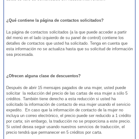
¿Qué contiene la página de contactos solicitados?
La página de contactos solicitados (a la que puede acceder a partir
del menú en el lado izquierdo de su panel de control) contiene los
detalles de contactos que usted ha solicitado. Tenga en cuenta que
esta información no se actualiza hasta que su solicitud de información
sea procesada.
¿Ofrecen alguna clase de descuentos?
Después de abrir 15 mensajes pagados de una mujer, usted puede
solicitar la reducción del precio de las cartas de esa mujer a sólo 5
créditos. También tiene derecho a esta reducción si usted ha
solicitado la información de contacto de esa mujer usando el servicio
expedito. En caso que la información de contacto de la mujer no
incluya un correo electrónico, el precio puede ser reducido a 1 crédito
por carta; sin embargo, la traducción no se proporciona a este precio.
Si usted desea seguir usando nuestros servicios de traducción, el
precio tendrá que permanecer en 5 créditos por carta.